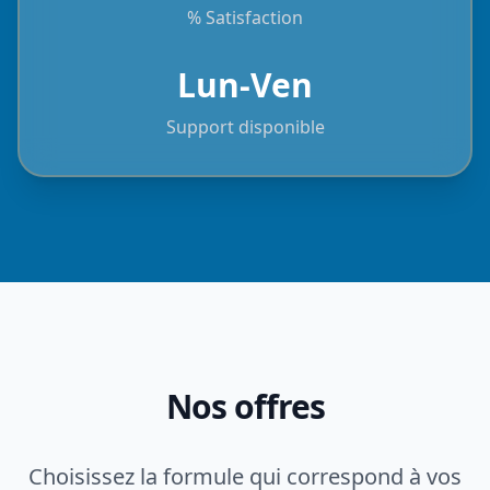
% Satisfaction
Lun-Ven
Support disponible
Nos offres
Choisissez la formule qui correspond à vos