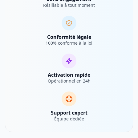
Résiliable à tout moment
Conformité légale
100% conforme à la loi
Activation rapide
Opérationnel en 24h
Support expert
Équipe dédiée