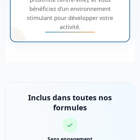
bénéficiez d'un environnement
stimulant pour développer votre
activité.
Inclus dans toutes nos
formules
Sans engagement