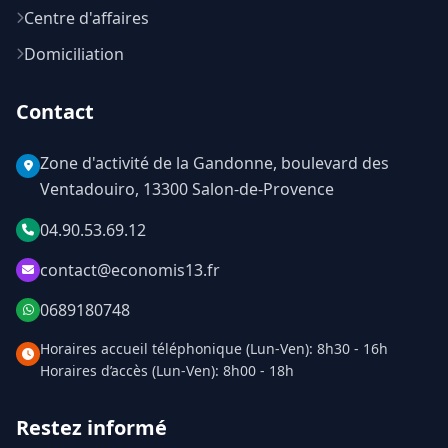
Centre d'affaires
Domiciliation
Contact
Zone d'activité de la Gandonne, boulevard des
Ventadouiro, 13300 Salon-de-Provence
04.90.53.69.12
contact@economis13.fr
0689180748
Horaires accueil téléphonique (Lun-Ven): 8h30 - 16h
Horaires d’accès (Lun-Ven): 8h00 - 18h
Restez informé