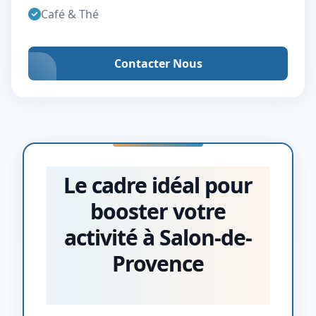
Café & Thé
Contacter Nous
Le cadre idéal pour
booster votre
activité à Salon-de-
Provence