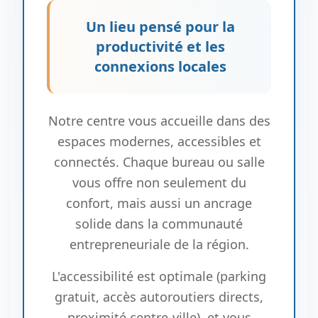
Un lieu pensé pour la
productivité et les
connexions locales
Notre centre vous accueille dans des
espaces modernes, accessibles et
connectés. Chaque bureau ou salle
vous offre non seulement du
confort, mais aussi un ancrage
solide dans la communauté
entrepreneuriale de la région.
L'accessibilité est optimale (parking
gratuit, accès autoroutiers directs,
proximité centre-ville), et vous