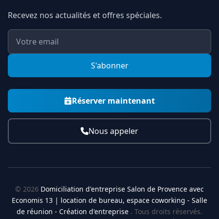
Recevez nos actualités et offres spéciales.
S'abonner
Réserver maintenant
Nous appeler
© 2026
Domiciliation d'entreprise Salon de Provence avec
Economis 13 | location de bureau, espace coworking - Salle
de réunion - Création d'entreprise
. Tous droits réservés.