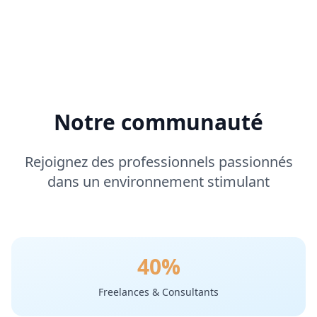
Notre communauté
Rejoignez des professionnels passionnés
dans un environnement stimulant
40%
Freelances & Consultants