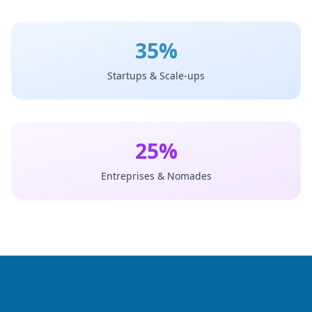
35%
Startups & Scale-ups
25%
Entreprises & Nomades