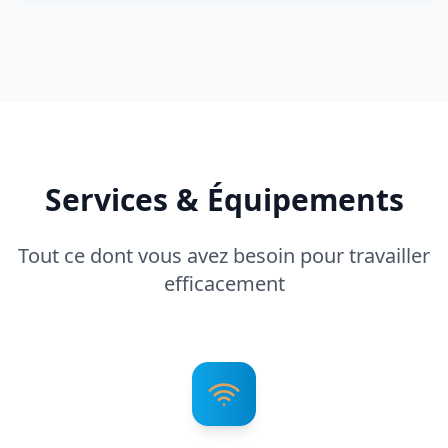
Services & Équipements
Tout ce dont vous avez besoin pour travailler
efficacement