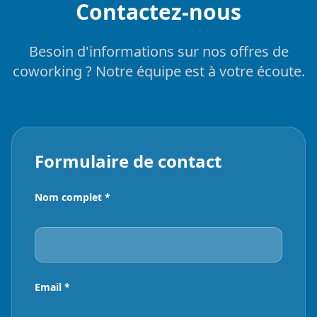
Contactez-nous
Besoin d'informations sur nos offres de
coworking ? Notre équipe est à votre écoute.
Formulaire de contact
Nom complet *
Email *