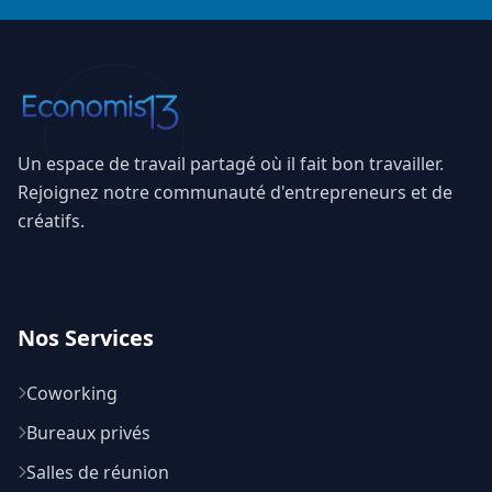
Un espace de travail partagé où il fait bon travailler.
Rejoignez notre communauté d'entrepreneurs et de
créatifs.
Nos Services
Coworking
Bureaux privés
Salles de réunion