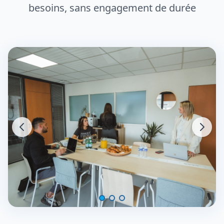
besoins, sans engagement de durée