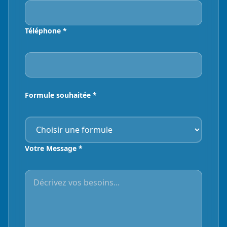
Téléphone *
Formule souhaitée *
Votre Message *