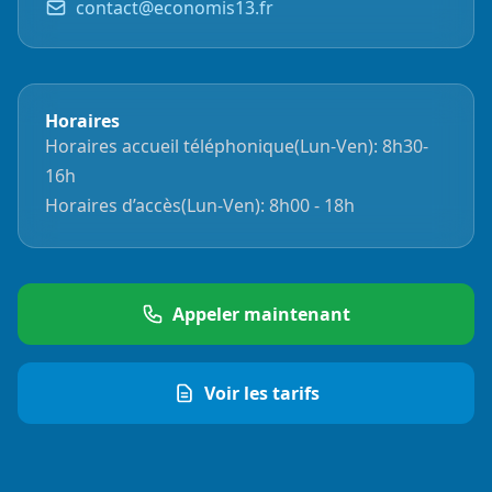
contact@economis13.fr
Horaires
Horaires accueil téléphonique(Lun-Ven): 8h30-
16h
Horaires d’accès(Lun-Ven): 8h00 - 18h
Appeler maintenant
Voir les tarifs