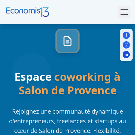
Skip to content
Togg
Espace
coworking à
Salon de Provence
Rejoignez une communauté dynamique
d'entrepreneurs, freelances et startups au
cœur de Salon de Provence. Flexibilité,