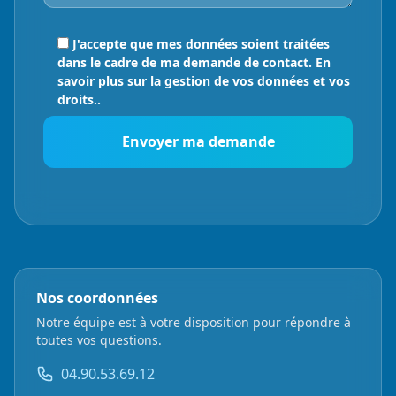
J'accepte que mes données soient traitées
dans le cadre de ma demande de contact. En
savoir plus sur la gestion de vos données et vos
droits..
Nos coordonnées
Notre équipe est à votre disposition pour répondre à
toutes vos questions.
04.90.53.69.12