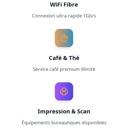
WiFi Fibre
Connexion ultra-rapide 1Gb/s
Café & Thé
Service café premium illimité
Impression & Scan
Équipements bureautiques disponibles