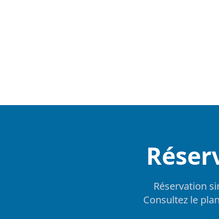
Réserv
Réservation si
Consultez le plan