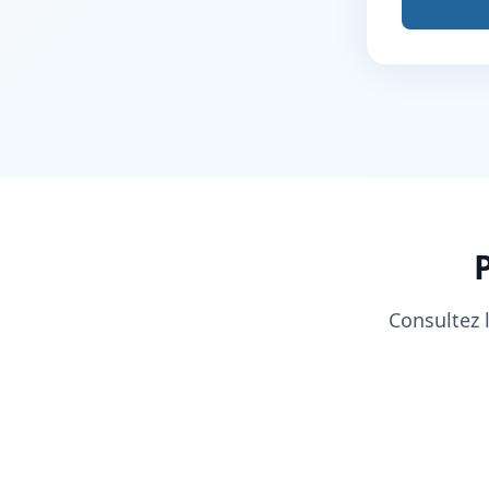
Consultez l