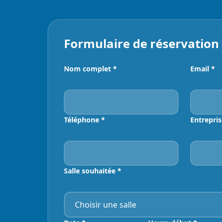
Formulaire de réservation
Nom complet *
Email *
Téléphone *
Entrepris
Salle souhaitée *