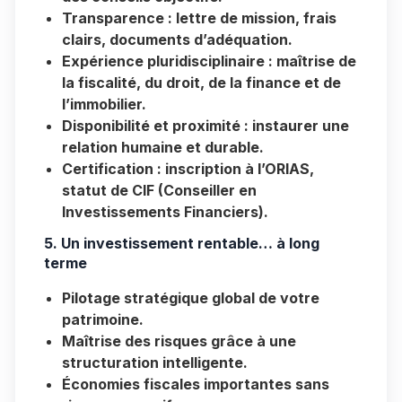
Transparence
: lettre de mission, frais
clairs, documents d’adéquation.
Expérience pluridisciplinaire
: maîtrise de
la fiscalité, du droit, de la finance et de
l’immobilier.
Disponibilité et proximité
: instaurer une
relation humaine et durable.
Certification
: inscription à l’ORIAS,
statut de CIF (Conseiller en
Investissements Financiers).
5. Un investissement rentable… à long
terme
Pilotage stratégique global de votre
patrimoine.
Maîtrise des risques grâce à une
structuration intelligente.
Économies fiscales importantes sans