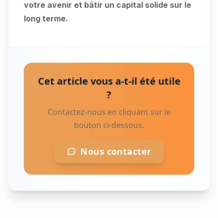
votre avenir et bâtir un capital solide sur le
long terme.
Cet article vous a-t-il été utile
?
Contactez-nous en cliquant sur le
bouton ci-dessous.
Nous contacter