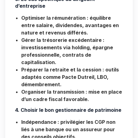
d’entreprise
Optimiser la rémunération
: équilibre
entre salaire, dividendes, avantages en
nature et revenus différés.
Gérer la trésorerie excédentaire
:
investissements via holding, épargne
professionnelle, contrats de
capitalisation.
Préparer la retraite et la cession
: outils
adaptés comme Pacte Dutreil, LBO,
démembrement.
Organiser la transmission
: mise en place
d’un cadre fiscal favorable.
4. Choisir le bon gestionnaire de patrimoine
Indépendance
: privilégier les CGP non
liés à une banque ou un assureur pour
des conseils objectifs.