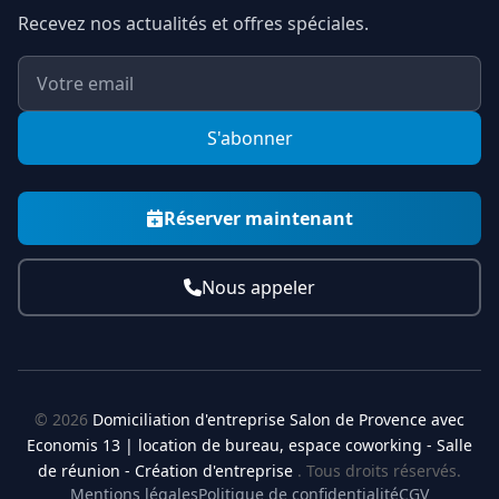
Recevez nos actualités et offres spéciales.
S'abonner
Réserver maintenant
Nous appeler
© 2026
Domiciliation d'entreprise Salon de Provence avec
Economis 13 | location de bureau, espace coworking - Salle
de réunion - Création d'entreprise
. Tous droits réservés.
Mentions légales
Politique de confidentialité
CGV