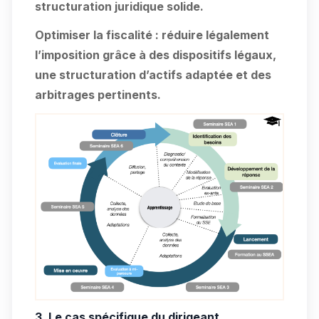
structuration juridique solide.
Optimiser la fiscalité
: réduire légalement
l’imposition grâce à des dispositifs légaux,
une structuration d’actifs adaptée et des
arbitrages pertinents.
3. Le cas spécifique du dirigeant