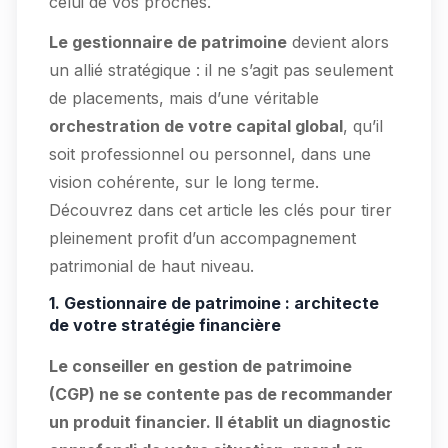
celui de vos proches.
Le gestionnaire de patrimoine
devient alors
un allié stratégique : il ne s’agit pas seulement
de placements, mais d’une véritable
orchestration de votre capital global
, qu’il
soit professionnel ou personnel, dans une
vision cohérente, sur le long terme.
Découvrez dans cet article les clés pour tirer
pleinement profit d’un accompagnement
patrimonial de haut niveau.
1. Gestionnaire de patrimoine : architecte
de votre stratégie financière
Le conseiller en gestion de patrimoine
(CGP) ne se contente pas de recommander
un produit financier. Il établit un diagnostic